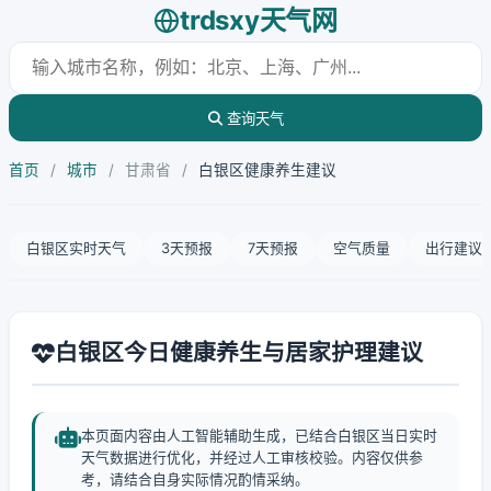
trdsxy天气网
查询天气
首页
/
城市
/
甘肃省
/
白银区健康养生建议
白银区实时天气
3天预报
7天预报
空气质量
出行建议
白银区今日健康养生与居家护理建议
本页面内容由人工智能辅助生成，已结合白银区当日实时
天气数据进行优化，并经过人工审核校验。内容仅供参
考，请结合自身实际情况酌情采纳。