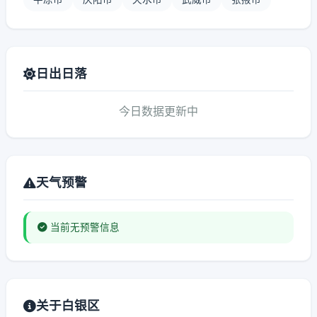
日出日落
今日数据更新中
天气预警
当前无预警信息
关于白银区