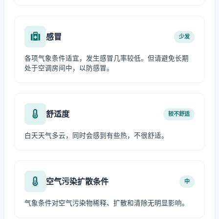
感冒
少发
各项气象条件适宜，发生感冒几率较低。但请避免长期
处于空调房间中，以防感冒。
舒适度
较不舒适
白天天气多云，同时会感到有些热，不很舒适。
空气污染扩散条件
中
气象条件对空气污染物稀释、扩散和清除无明显影响。