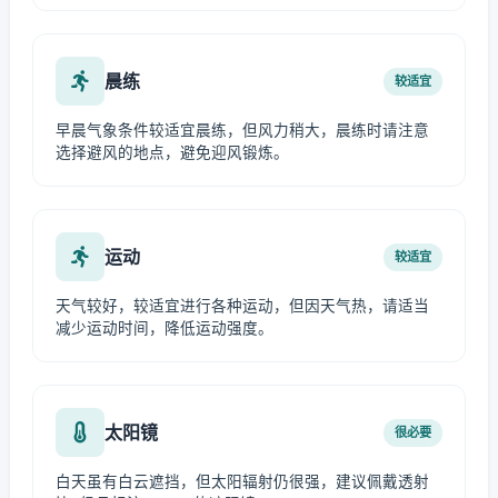
晨练
较适宜
早晨气象条件较适宜晨练，但风力稍大，晨练时请注意
选择避风的地点，避免迎风锻炼。
运动
较适宜
天气较好，较适宜进行各种运动，但因天气热，请适当
减少运动时间，降低运动强度。
太阳镜
很必要
白天虽有白云遮挡，但太阳辐射仍很强，建议佩戴透射