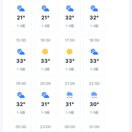
21°
21°
32°
32°
1-3级
1-3级
1-3级
1-3级
15:00
16:00
17:00
18:00
33°
33°
33°
33°
1-3级
1-3级
1-3级
1-3级
19:00
20:00
21:00
22:00
32°
31°
31°
30°
1-3级
1-3级
1-3级
1-3级
05:00
23:00
00:00
01:00