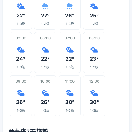
22°
27°
26°
25°
1-3级
1-3级
1-3级
1-3级
02:00
06:00
07:00
08:00
24°
22°
22°
23°
1-3级
1-3级
1-3级
1-3级
09:00
10:00
11:00
12:00
26°
26°
30°
30°
1-3级
1-3级
1-3级
1-3级
未来7天趋势