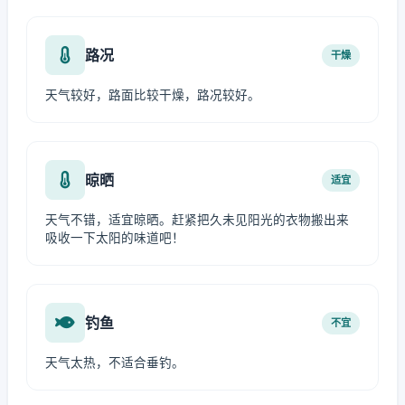
路况
干燥
天气较好，路面比较干燥，路况较好。
晾晒
适宜
天气不错，适宜晾晒。赶紧把久未见阳光的衣物搬出来
吸收一下太阳的味道吧！
钓鱼
不宜
天气太热，不适合垂钓。