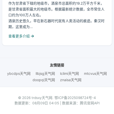
作为甘肃省下辖的地级市，酒泉市总面积约19.2万平方千米，
是甘肃省面积最大的地级市。根据最新统计数据，全市常住人
口约为100万人左右。
酒泉历史悠久，早在新石器时代就有人类活动的痕迹。秦汉时
期，这里成为...
查看更多介绍
友情链接
ybcdps天气网
llbjsg天气网
lclimi天气网
mtcvus天气网
doopqi天气网
znaisa天气网
© 2026 trdsxy天气网.
鄂ICP备2025098724号-4
数据更新：08月09日 04:05 | 数据来源：腾讯官网API