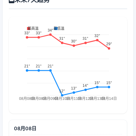
08月08日