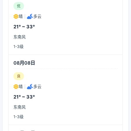
优
晴
|
多云
21° ~ 33°
东南风
1-3级
08月08日
良
晴
|
多云
21° ~ 33°
东南风
1-3级