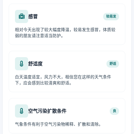
感冒
较易发
相对今天出现了较大幅度降温，较易发生感冒，体质较
弱的朋友请注意适当防护。
舒适度
舒适
白天温度适宜，风力不大，相信您在这样的天气条件
下，应会感到比较清爽和舒适。
空气污染扩散条件
良
气象条件有利于空气污染物稀释、扩散和清除。