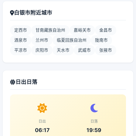
白银市附近城市
定西市
甘南藏族自治州
嘉峪关市
金昌市
酒泉市
兰州市
临夏回族自治州
陇南市
平凉市
庆阳市
天水市
武威市
张掖市
日出日落
日出
日落
06:17
19:59