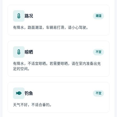
路况
潮湿
有降水，路面潮湿，车辆易打滑，请小心驾驶。
晾晒
不宜
有降水，不适宜晾晒。若需要晾晒，请在室内准备出充
足的空间。
钓鱼
不宜
天气不好，不适合垂钓。