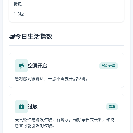
微风
1-3级
今日生活指数
空调开启
较少开启
您将感到很舒适，一般不需要开启空调。
过敏
易发
天气条件易诱发过敏，有降水，最好穿长衣长裤，预防
感冒可能引发的过敏。