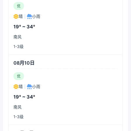
优
晴
|
小雨
19° ~ 34°
南风
1-3级
08月10日
优
晴
|
小雨
19° ~ 34°
南风
1-3级