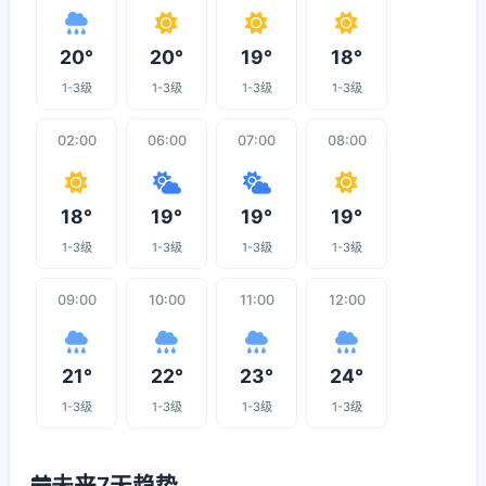
20°
20°
19°
18°
1-3级
1-3级
1-3级
1-3级
02:00
06:00
07:00
08:00
18°
19°
19°
19°
1-3级
1-3级
1-3级
1-3级
09:00
10:00
11:00
12:00
21°
22°
23°
24°
1-3级
1-3级
1-3级
1-3级
未来7天趋势