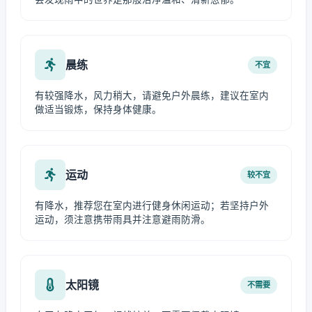
晨练
不宜
有较强降水，风力稍大，请避免户外晨练，建议在室内
做适当锻炼，保持身体健康。
运动
较不宜
有降水，推荐您在室内进行健身休闲运动；若坚持户外
运动，须注意携带雨具并注意避雨防滑。
太阳镜
不需要