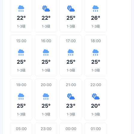
22°
22°
25°
26°
1-3级
1-3级
1-3级
1-3级
15:00
16:00
17:00
18:00
25°
25°
25°
25°
1-3级
1-3级
1-3级
1-3级
19:00
20:00
21:00
22:00
25°
25°
23°
20°
1-3级
1-3级
1-3级
1-3级
05:00
23:00
00:00
01:00