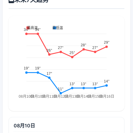
08月10日