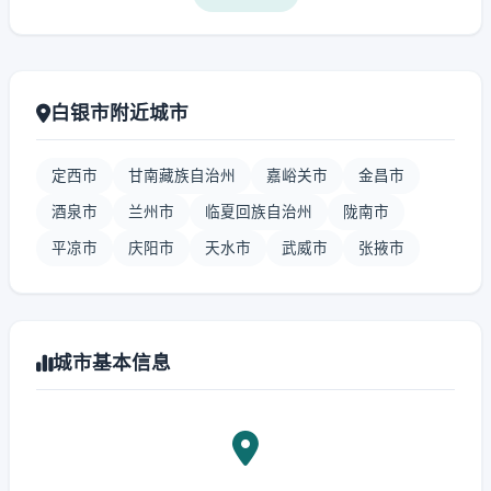
白银市附近城市
定西市
甘南藏族自治州
嘉峪关市
金昌市
酒泉市
兰州市
临夏回族自治州
陇南市
平凉市
庆阳市
天水市
武威市
张掖市
城市基本信息