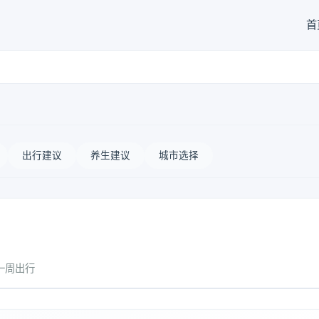
首
出行建议
养生建议
城市选择
一周出行