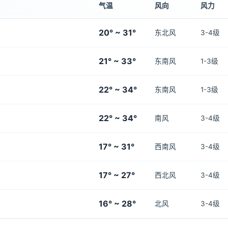
气温
风向
风力
20° ~ 31°
东北风
3-4级
21° ~ 33°
东南风
1-3级
22° ~ 34°
东南风
1-3级
22° ~ 34°
南风
3-4级
17° ~ 31°
西南风
3-4级
17° ~ 27°
西北风
3-4级
16° ~ 28°
北风
3-4级