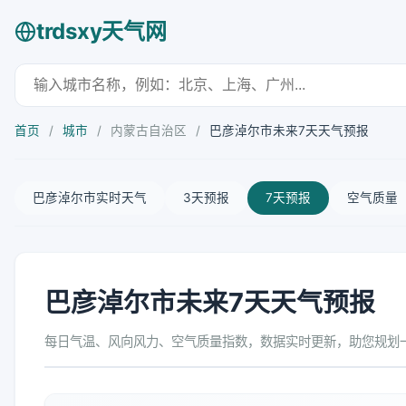
trdsxy天气网
首页
/
城市
/
内蒙古自治区
/
巴彦淖尔市未来7天天气预报
巴彦淖尔市实时天气
3天预报
7天预报
空气质量
巴彦淖尔市未来7天天气预报
每日气温、风向风力、空气质量指数，数据实时更新，助您规划