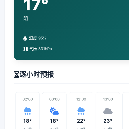
17°
阴
湿度 95%
气压 831hPa
逐小时预报
02:00
03:00
12:00
13:00
18°
18°
22°
23°