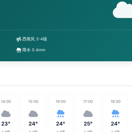
西南风 3-4级
降水 0.4mm
14:00
15:00
16:00
17:00
18:00
23°
24°
24°
25°
24°