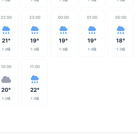
1-3级
1-3级
1-3级
1-3级
1-3级
22:00
23:00
00:00
01:00
05:00
21°
19°
19°
19°
18°
1-3级
1-3级
1-3级
1-3级
1-3级
10:00
11:00
20°
22°
1-3级
1-3级