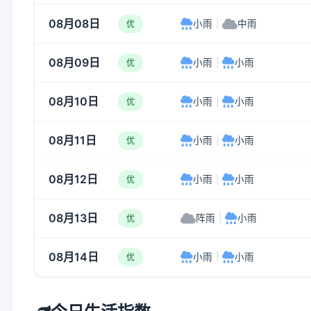
08月08日
小雨
|
中雨
优
08月09日
小雨
|
小雨
优
08月10日
小雨
|
小雨
优
08月11日
小雨
|
小雨
优
08月12日
小雨
|
小雨
优
08月13日
阵雨
|
小雨
优
08月14日
小雨
|
小雨
优