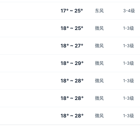
17° ~ 25°
东风
3-4级
18° ~ 25°
微风
1-3级
18° ~ 27°
微风
1-3级
18° ~ 29°
微风
1-3级
18° ~ 28°
微风
1-3级
18° ~ 28°
微风
1-3级
18° ~ 28°
微风
1-3级