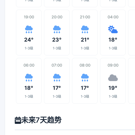
1-3级
1-3级
1-3级
1-3级
19:00
20:00
21:00
04:00
24°
23°
21°
18°
1-3级
1-3级
1-3级
1-3级
06:00
07:00
08:00
09:00
18°
17°
17°
19°
1-3级
1-3级
1-3级
1-3级
未来7天趋势