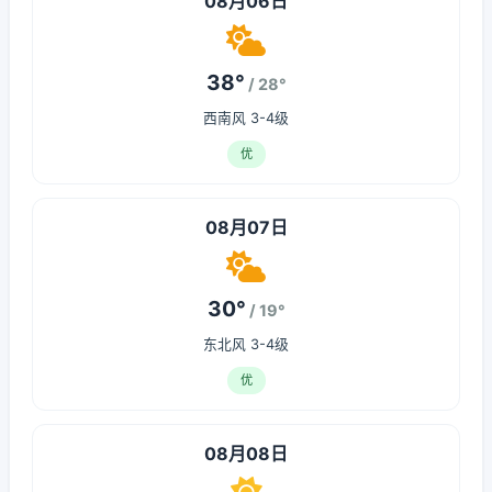
08月06日
38°
/ 28°
西南风 3-4级
优
08月07日
30°
/ 19°
东北风 3-4级
优
08月08日