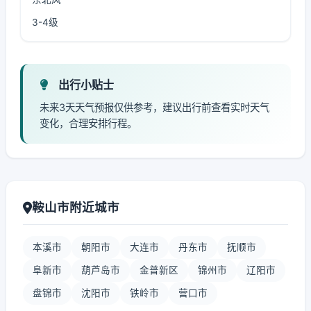
3-4级
出行小贴士
未来3天天气预报仅供参考，建议出行前查看实时天气
变化，合理安排行程。
鞍山市附近城市
本溪市
朝阳市
大连市
丹东市
抚顺市
阜新市
葫芦岛市
金普新区
锦州市
辽阳市
盘锦市
沈阳市
铁岭市
营口市