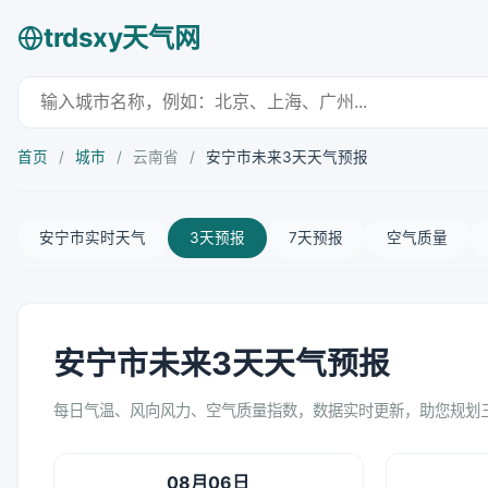
trdsxy天气网
首页
/
城市
/
云南省
/
安宁市未来3天天气预报
安宁市实时天气
3天预报
7天预报
空气质量
安宁市未来3天天气预报
每日气温、风向风力、空气质量指数，数据实时更新，助您规划
08月06日