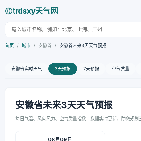
trdsxy天气网
首页
/
城市
/
安徽省
/
安徽省未来3天天气预报
安徽省实时天气
3天预报
7天预报
空气质量
安徽省未来3天天气预报
每日气温、风向风力、空气质量指数，数据实时更新，助您规划
08月09日