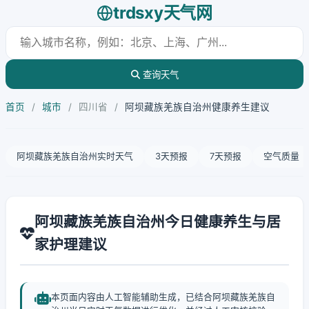
trdsxy天气网
查询天气
首页
/
城市
/
四川省
/
阿坝藏族羌族自治州健康养生建议
阿坝藏族羌族自治州实时天气
3天预报
7天预报
空气质量
阿坝藏族羌族自治州今日健康养生与居
家护理建议
本页面内容由人工智能辅助生成，已结合阿坝藏族羌族自