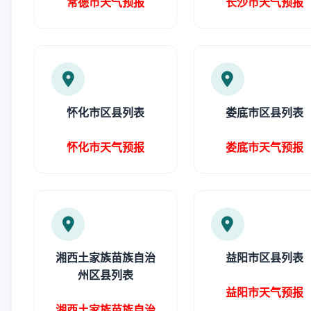
常德市天气预报
长沙市天气预报
怀化市区县列表
娄底市区县列表
怀化市天气预报
娄底市天气预报
湘西土家族苗族自治
益阳市区县列表
州区县列表
益阳市天气预报
湘西土家族苗族自治