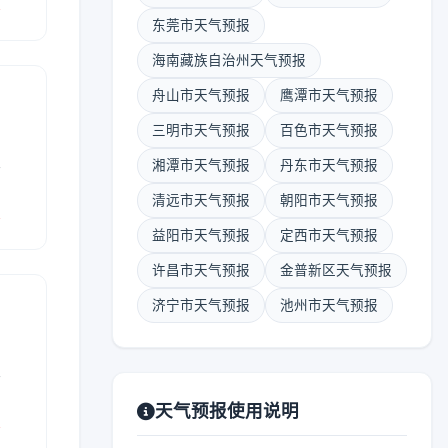
报
东莞市天气预报
海南藏族自治州天气预报
舟山市天气预报
鹰潭市天气预报
三明市天气预报
百色市天气预报
表
湘潭市天气预报
丹东市天气预报
清远市天气预报
朝阳市天气预报
报
益阳市天气预报
定西市天气预报
许昌市天气预报
金普新区天气预报
济宁市天气预报
池州市天气预报
表
天气预报使用说明
报