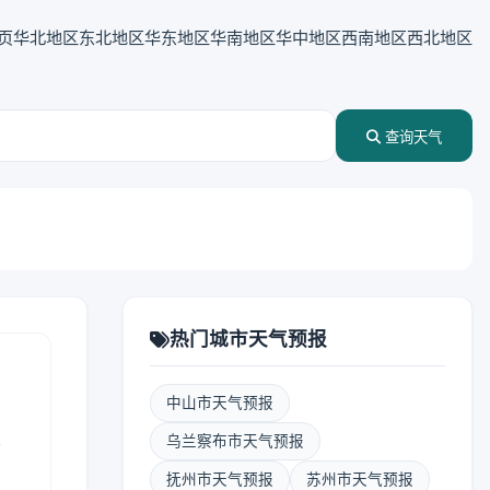
页
华北地区
东北地区
华东地区
华南地区
华中地区
西南地区
西北地区
查询天气
热门城市天气预报
中山市天气预报
表
乌兰察布市天气预报
抚州市天气预报
苏州市天气预报