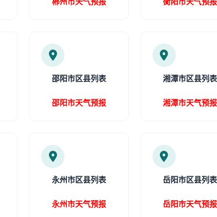
郴州市天气预报
衡阳市天气预
邵阳市区县列表
湘潭市区县列
邵阳市天气预报
湘潭市天气预
永州市区县列表
岳阳市区县列
永州市天气预报
岳阳市天气预