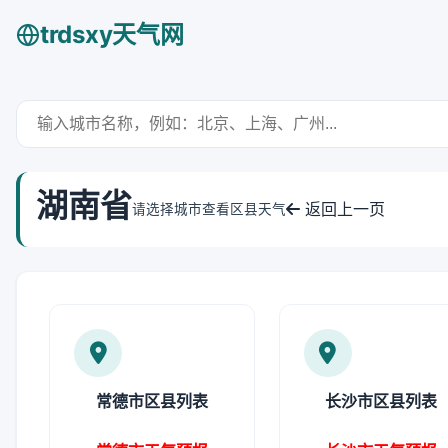
trdsxy天气网
湖南省
返回上一页
请选择城市查看区县天气
常德市区县列表
长沙市区县列表