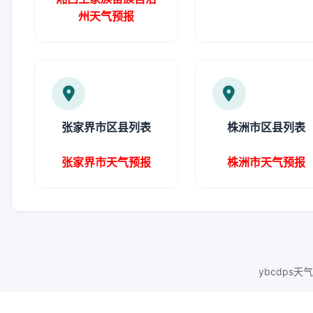
州天气预报
张家界市区县列表
株洲市区县列表
张家界市天气预报
株洲市天气预报
ybcdps天