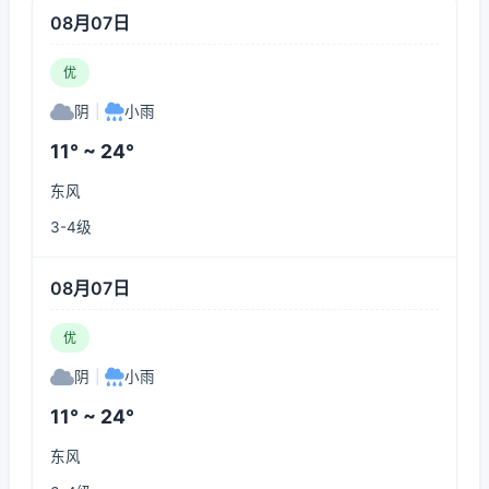
08月07日
优
阴
|
小雨
11° ~ 24°
东风
3-4级
08月07日
优
阴
|
小雨
11° ~ 24°
东风