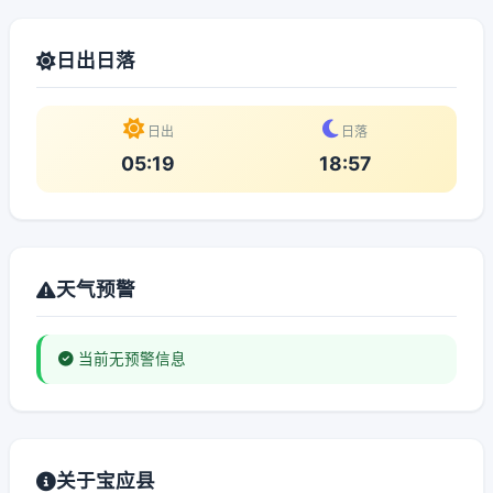
日出日落
日出
日落
05:19
18:57
天气预警
当前无预警信息
关于宝应县