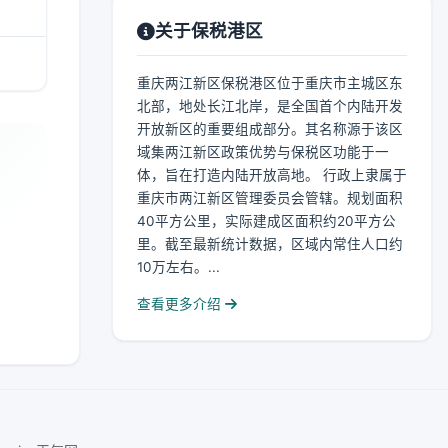
关于保税港区
重庆两江新区保税港区位于重庆市主城区东
北部，地处长江北岸，是全国首个内陆开发
开放新区的重要组成部分。其名称源于该区
域集两江新区政策优势与保税区功能于一
体，旨在打造内陆开放高地。 行政上隶属于
重庆市两江新区管理委员会管辖。规划面积
40平方公里，实际建成区面积约20平方公
里。截至最新统计数据，区域内常住人口约
10万左右。...
查看更多介绍