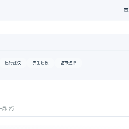
首
出行建议
养生建议
城市选择
一周出行