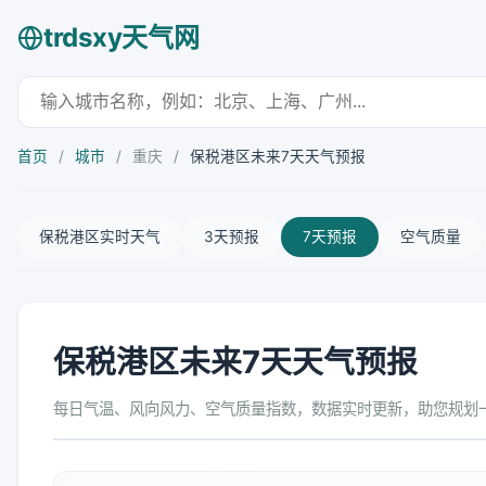
trdsxy天气网
首页
/
城市
/
重庆
/
保税港区未来7天天气预报
保税港区实时天气
3天预报
7天预报
空气质量
保税港区未来7天天气预报
每日气温、风向风力、空气质量指数，数据实时更新，助您规划