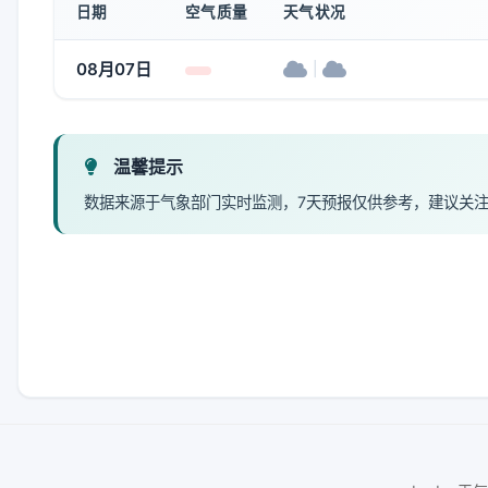
日期
空气质量
天气状况
08月07日
|
温馨提示
数据来源于气象部门实时监测，7天预报仅供参考，建议关