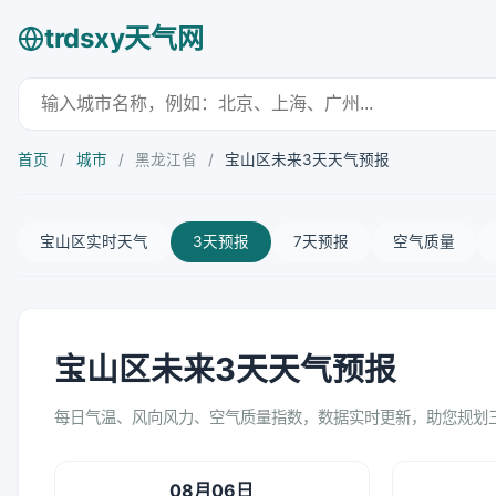
trdsxy天气网
首页
/
城市
/
黑龙江省
/
宝山区未来3天天气预报
宝山区实时天气
3天预报
7天预报
空气质量
宝山区未来3天天气预报
每日气温、风向风力、空气质量指数，数据实时更新，助您规划
08月06日