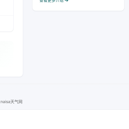
查看更多介绍
znaisa天气网