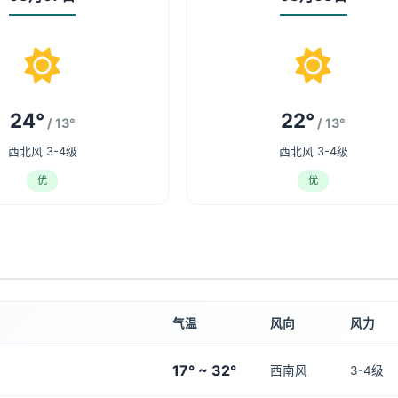
24°
22°
/ 13°
/ 13°
西北风 3-4级
西北风 3-4级
优
优
气温
风向
风力
17° ~ 32°
西南风
3-4级