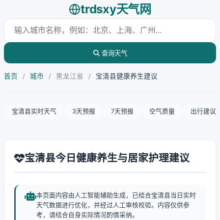
trdsxy天气网
查询天气
首页
/
城市
/
黑龙江省
/
宝清县健康养生建议
宝清县实时天气
3天预报
7天预报
空气质量
出行建议
宝清县今日健康养生与居家护理建议
本页面内容由人工智能辅助生成，已结合宝清县当日实时
天气数据进行优化，并经过人工审核校验。内容仅供参
考，请结合自身实际情况酌情采纳。