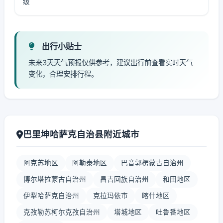
级
出行小贴士
未来3天天气预报仅供参考，建议出行前查看实时天气
变化，合理安排行程。
巴里坤哈萨克自治县附近城市
阿克苏地区
阿勒泰地区
巴音郭楞蒙古自治州
博尔塔拉蒙古自治州
昌吉回族自治州
和田地区
伊犁哈萨克自治州
克拉玛依市
喀什地区
克孜勒苏柯尔克孜自治州
塔城地区
吐鲁番地区