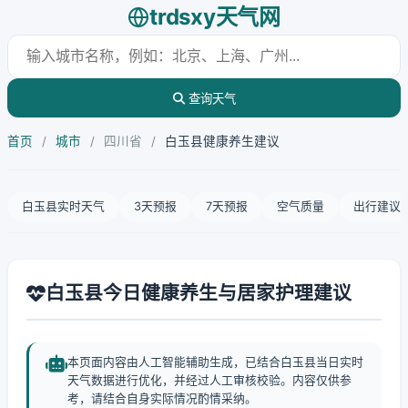
trdsxy天气网
查询天气
首页
/
城市
/
四川省
/
白玉县健康养生建议
白玉县实时天气
3天预报
7天预报
空气质量
出行建议
白玉县今日健康养生与居家护理建议
本页面内容由人工智能辅助生成，已结合白玉县当日实时
天气数据进行优化，并经过人工审核校验。内容仅供参
考，请结合自身实际情况酌情采纳。