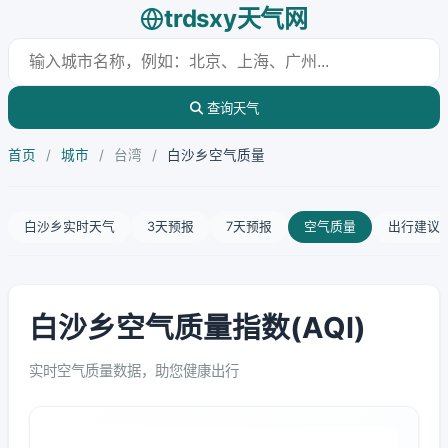
trdsxy天气网
查询天气
首页
/
城市
/
台湾
/
白沙乡空气质量
白沙乡实时天气
3天预报
7天预报
空气质量
出行建议
白沙乡空气质量指数(AQI)
实时空气质量数据，助您健康出行