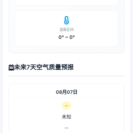
温度区间
0° ~ 0°
未来7天空气质量预报
08月07日
--
未知
--