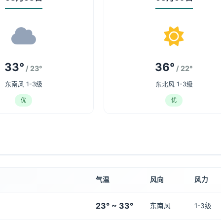
33°
36°
/ 23°
/ 22°
东南风 1-3级
东北风 1-3级
优
优
气温
风向
风力
23° ~ 33°
东南风
1-3级