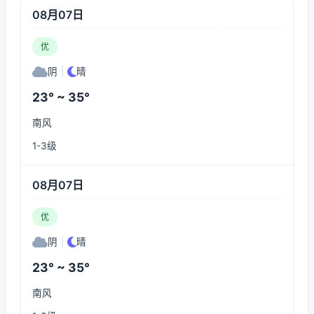
08月07日
优
阴
|
晴
23° ~ 35°
南风
1-3级
08月07日
优
阴
|
晴
23° ~ 35°
南风