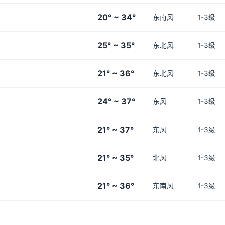
20° ~ 34°
东南风
1-3级
25° ~ 35°
东北风
1-3级
21° ~ 36°
东北风
1-3级
24° ~ 37°
东风
1-3级
21° ~ 37°
东风
1-3级
21° ~ 35°
北风
1-3级
21° ~ 36°
东南风
1-3级