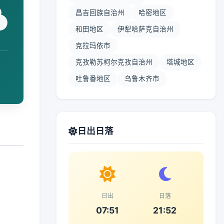
昌吉回族自治州
哈密地区
和田地区
伊犁哈萨克自治州
克拉玛依市
克孜勒苏柯尔克孜自治州
塔城地区
吐鲁番地区
乌鲁木齐市
日出日落
日出
日落
07:51
21:52