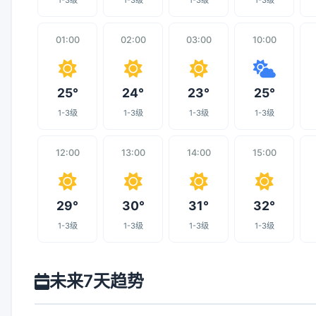
1-3级
1-3级
1-3级
1-3级
01:00
02:00
03:00
10:00
25°
24°
23°
25°
1-3级
1-3级
1-3级
1-3级
12:00
13:00
14:00
15:00
29°
30°
31°
32°
1-3级
1-3级
1-3级
1-3级
未来7天趋势