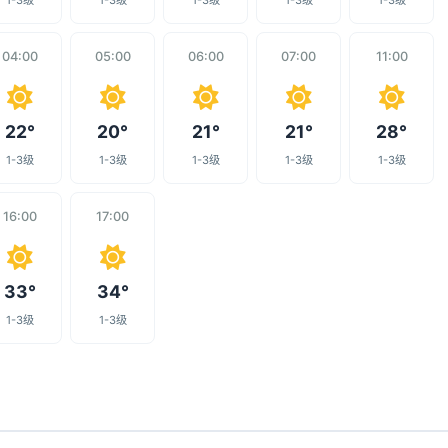
1-3级
1-3级
1-3级
1-3级
1-3级
04:00
05:00
06:00
07:00
11:00
22°
20°
21°
21°
28°
1-3级
1-3级
1-3级
1-3级
1-3级
16:00
17:00
33°
34°
1-3级
1-3级