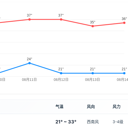
气温
风向
风力
21° ~ 33°
西南风
3-4级