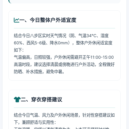
一、今日整体户外适宜度
结合今日八步区实时天气情况（阴、气温34℃、湿度
60%、西风5-6级、降水0mm），整体户外休闲适宜度
如下：
气温偏高，日照较强，户外休闲需避开正午11:00-15:00
高温时段，建议选择清晨或傍晚进行户外活动，全程做好
防晒、补水措施，避免中暑。
二、穿衣穿搭建议
结合今日气温、风力及户外休闲场景，针对性穿搭建议如
下，兼顾舒适与实用性：