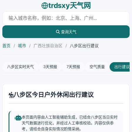
trdsxy天气网
查询天气
首页
/
城市
/
广西壮族自治区
/
八步区出行建议
八步区实时天气
3天预报
7天预报
空气质量
出行建议
八步区今日户外休闲出行建议
本页面内容由人工智能辅助生成，已结合八步区当日实时
天气数据进行优化，并经过人工审核校验。内容仅供参
考，请结合自身实际情况酌情采纳。