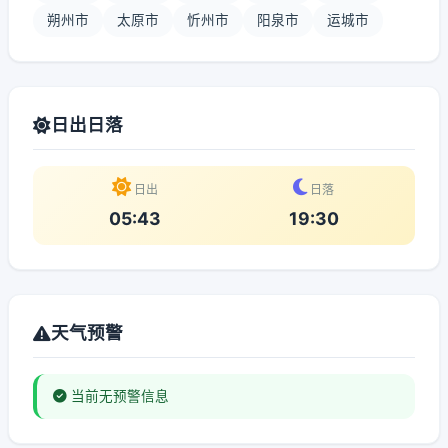
朔州市
太原市
忻州市
阳泉市
运城市
日出日落
日出
日落
05:43
19:30
天气预警
当前无预警信息