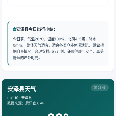
安泽县今日出行小结：
今日雾，气温20℃，湿度100%，北风4-5级，降水
0mm。 整体天气适宜，适合各类户外休闲活动。 建议根
据自身情况，合理安排出行计划，兼顾健康与安全，享受
舒适的户外时光。
安泽县天气
02:45
山西省 · 安泽县
数据来源：腾讯官方API