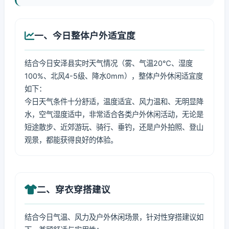
一、今日整体户外适宜度
结合今日安泽县实时天气情况（雾、气温20℃、湿度
100%、北风4-5级、降水0mm），整体户外休闲适宜度
如下：
今日天气条件十分舒适，温度适宜、风力温和、无明显降
水，空气湿度适中，非常适合各类户外休闲活动，无论是
短途散步、近郊游玩、骑行、垂钓，还是户外拍照、登山
观景，都能获得良好的体验。
二、穿衣穿搭建议
结合今日气温、风力及户外休闲场景，针对性穿搭建议如