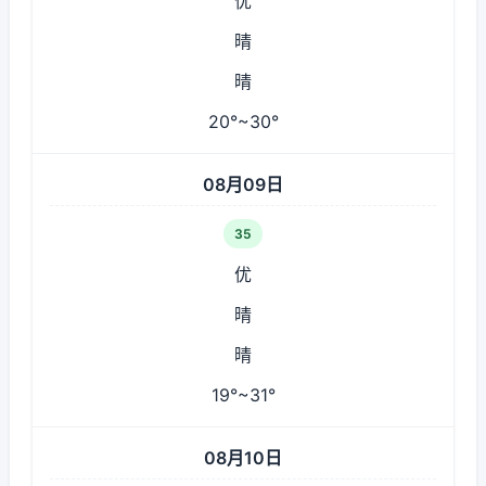
优
晴
晴
20°~30°
08月09日
35
优
晴
晴
19°~31°
08月10日