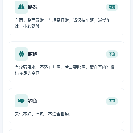
路况
湿滑
有雨，路面湿滑，车辆易打滑，请保持车距，减慢车
速，小心驾驶。
晾晒
不宜
有较强降水，不适宜晾晒。若需要晾晒，请在室内准备
出充足的空间。
钓鱼
不宜
天气不好，有风，不适合垂钓。