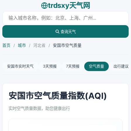
trdsxy天气网
查询天气
首页
/
城市
/
河北省
/
安国市空气质量
安国市实时天气
3天预报
7天预报
空气质量
出行建议
安国市空气质量指数(AQI)
实时空气质量数据，助您健康出行