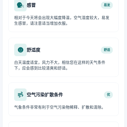
感冒
易发
相对于今天将会出现大幅度降温，空气湿度较大，易发
生感冒，请注意适当增加衣服。
舒适度
舒适
白天温度适宜，风力不大，相信您在这样的天气条件
下，应会感到比较清爽和舒适。
空气污染扩散条件
优
气象条件非常有利于空气污染物稀释、扩散和清除。