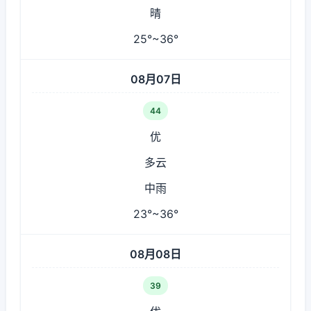
晴
25°~36°
08月07日
44
优
多云
中雨
23°~36°
08月08日
39