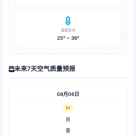
温度区间
25° ~ 36°
未来7天空气质量预报
08月06日
57
良
雾