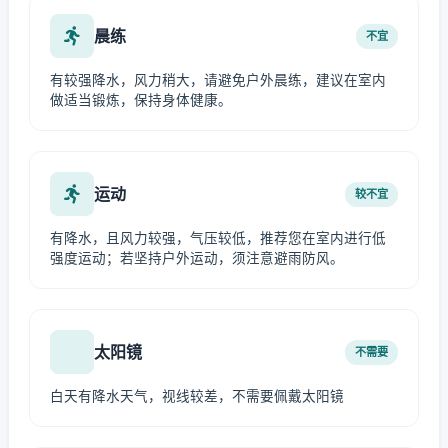
晨练
不宜
有较强降水，风力稍大，请避免户外晨练，建议在室内
做适当锻炼，保持身体健康。
运动
较不宜
有降水，且风力较强，气压较低，推荐您在室内进行低
强度运动；若坚持户外运动，须注意避雨防风。
太阳镜
不需要
白天有降水天气，视线较差，不需要佩戴太阳镜