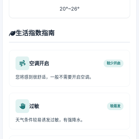
20°~26°
生活指数指南
空调开启
较少开启
您将感到很舒适，一般不需要开启空调。
过敏
较易发
天气条件较易诱发过敏，有强降水。