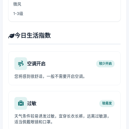
微风
1-3级
今日生活指数
空调开启
较少开启
您将感到很舒适，一般不需要开启空调。
过敏
较易发
天气条件较易诱发过敏，宜穿长衣长裤，远离过敏源，
适当佩戴眼镜和口罩。