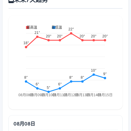
08月08日