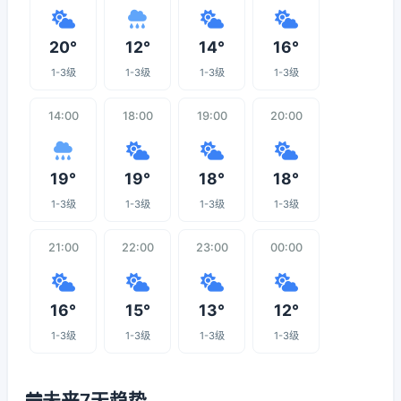
20°
12°
14°
16°
1-3级
1-3级
1-3级
1-3级
14:00
18:00
19:00
20:00
19°
19°
18°
18°
1-3级
1-3级
1-3级
1-3级
21:00
22:00
23:00
00:00
16°
15°
13°
12°
1-3级
1-3级
1-3级
1-3级
未来7天趋势