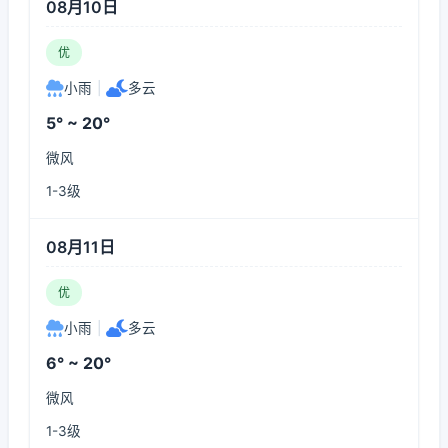
08月10日
优
小雨
|
多云
5° ~ 20°
微风
1-3级
08月11日
优
小雨
|
多云
6° ~ 20°
微风
1-3级