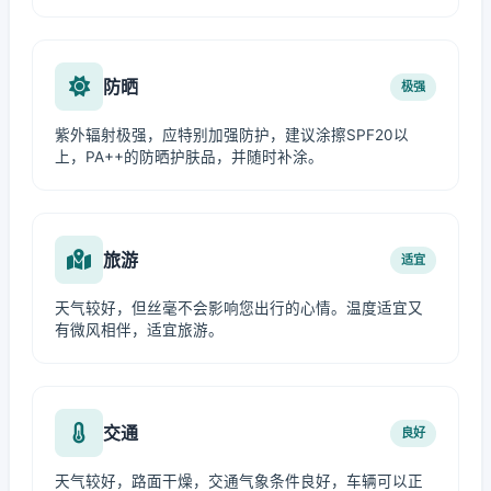
防晒
极强
紫外辐射极强，应特别加强防护，建议涂擦SPF20以
上，PA++的防晒护肤品，并随时补涂。
旅游
适宜
天气较好，但丝毫不会影响您出行的心情。温度适宜又
有微风相伴，适宜旅游。
交通
良好
天气较好，路面干燥，交通气象条件良好，车辆可以正