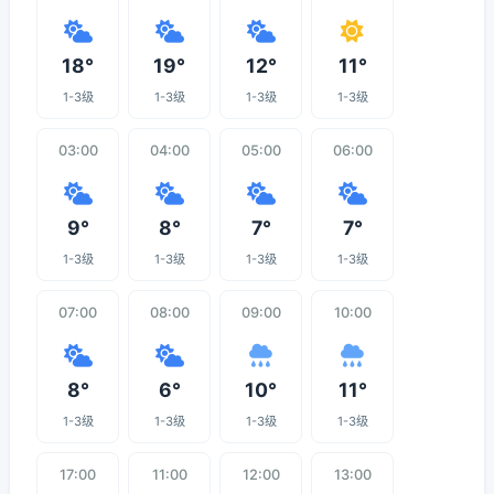
18°
19°
12°
11°
1-3级
1-3级
1-3级
1-3级
03:00
04:00
05:00
06:00
9°
8°
7°
7°
1-3级
1-3级
1-3级
1-3级
07:00
08:00
09:00
10:00
8°
6°
10°
11°
1-3级
1-3级
1-3级
1-3级
17:00
11:00
12:00
13:00