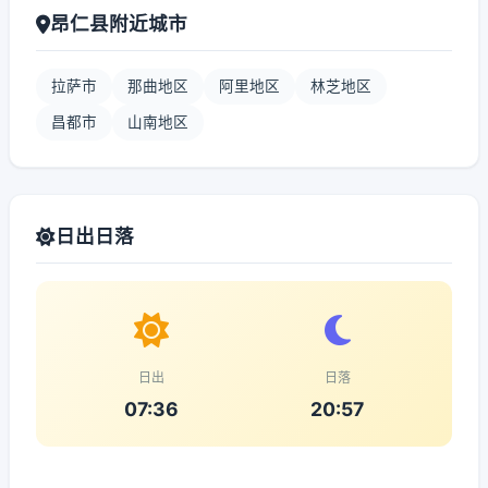
昂仁县附近城市
拉萨市
那曲地区
阿里地区
林芝地区
昌都市
山南地区
日出日落
日出
日落
07:36
20:57