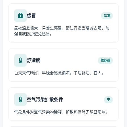
感冒
易发
昼夜温差很大，易发生感冒，请注意适当增减衣服，加
强自我防护避免感冒。
舒适度
较舒适
白天天气晴好，早晚会感觉偏凉，午后舒适、宜人。
空气污染扩散条件
中
气象条件对空气污染物稀释、扩散和清除无明显影响。