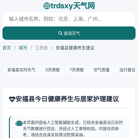
trdsxy天气网
查询天气
首页
/
城市
/
江西省
/
安福县健康养生建议
安福县实时天气
3天预报
7天预报
空气质量
出行建议
安福县今日健康养生与居家护理建议
本页面内容由人工智能辅助生成，已结合安福县当日实时
天气数据进行优化，并经过人工审核校验。内容仅供参
考，请结合自身实际情况酌情采纳。