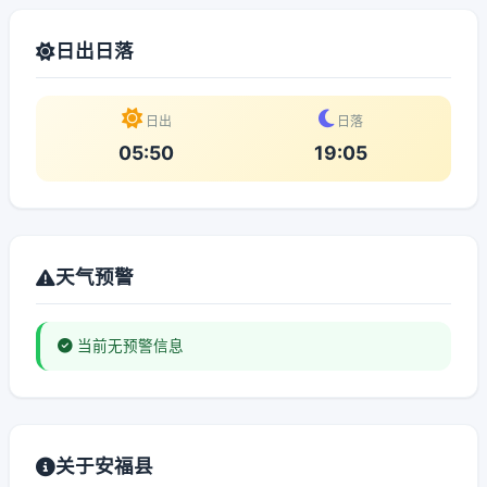
日出日落
日出
日落
05:50
19:05
天气预警
当前无预警信息
关于安福县