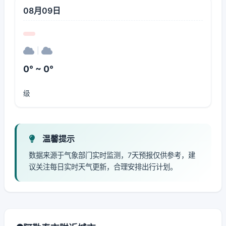
08月09日
|
0° ~ 0°
级
温馨提示
数据来源于气象部门实时监测，7天预报仅供参考，建
议关注每日实时天气更新，合理安排出行计划。