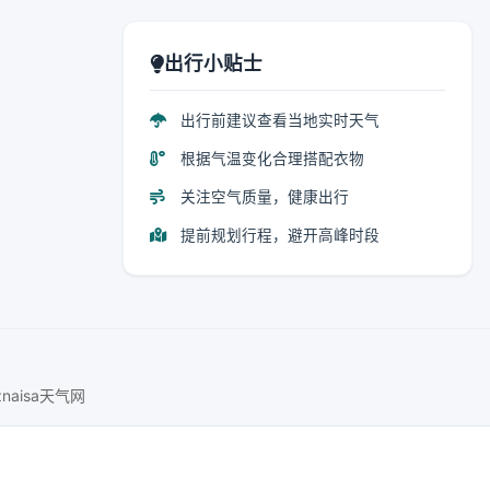
出行小贴士
出行前建议查看当地实时天气
根据气温变化合理搭配衣物
关注空气质量，健康出行
提前规划行程，避开高峰时段
znaisa天气网