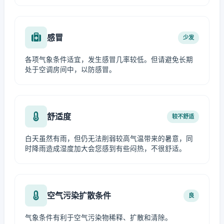
感冒
少发
各项气象条件适宜，发生感冒几率较低。但请避免长期
处于空调房间中，以防感冒。
舒适度
较不舒适
白天虽然有雨，但仍无法削弱较高气温带来的暑意，同
时降雨造成湿度加大会您感到有些闷热，不很舒适。
空气污染扩散条件
良
气象条件有利于空气污染物稀释、扩散和清除。