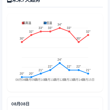
08月08日