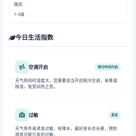
微风
1-3级
今日生活指数
空调开启
部分时间开启
天气热同时湿度大，您需要适当开启制冷空调，来降温
除湿，免受闷热之苦。
过敏
易发
天气条件易诱发过敏，有降水，最好穿长衣长裤，预防
感冒可能引发的过敏。