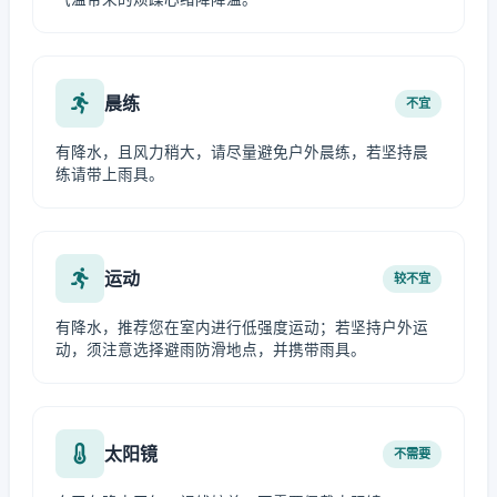
晨练
不宜
有降水，且风力稍大，请尽量避免户外晨练，若坚持晨
练请带上雨具。
运动
较不宜
有降水，推荐您在室内进行低强度运动；若坚持户外运
动，须注意选择避雨防滑地点，并携带雨具。
太阳镜
不需要