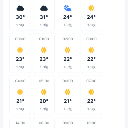
30°
31°
24°
24°
1-3级
1-3级
1-3级
1-3级
00:00
01:00
02:00
03:00
23°
23°
22°
22°
1-3级
1-3级
1-3级
1-3级
04:00
05:00
06:00
07:00
21°
20°
21°
22°
1-3级
1-3级
1-3级
1-3级
14:00
08:00
09:00
10:00