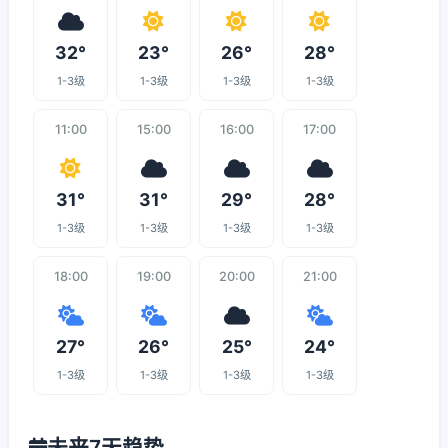
32°
23°
26°
28°
1-3级
1-3级
1-3级
1-3级
11:00
15:00
16:00
17:00
31°
31°
29°
28°
1-3级
1-3级
1-3级
1-3级
18:00
19:00
20:00
21:00
27°
26°
25°
24°
1-3级
1-3级
1-3级
1-3级
未来7天趋势