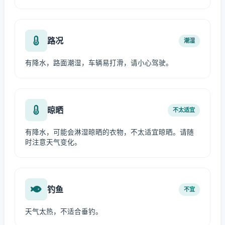
路况
潮湿
有降水，路面潮湿，车辆易打滑，请小心驾驶。
晾晒
不太适宜
有降水，可能会淋湿晾晒的衣物，不太适宜晾晒。请随
时注意天气变化。
钓鱼
不宜
天气太热，不适合垂钓。