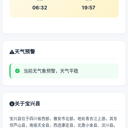
06:32
19:57
天气预警
当前无气象预警，天气平稳
关于宝兴县
宝兴县位于四川省西部，雅安市北部，地处青衣江上游。其东
邻芦山县，南接天全县，西连康定县，北靠小金县、汶川县。