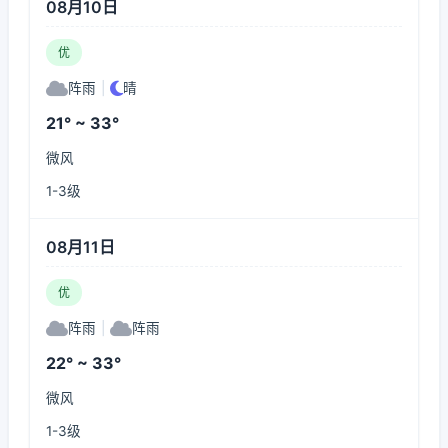
08月10日
优
阵雨
|
晴
21° ~ 33°
微风
1-3级
08月11日
优
阵雨
|
阵雨
22° ~ 33°
微风
1-3级