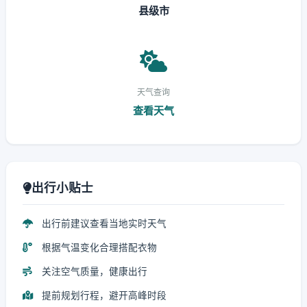
县级市
天气查询
查看天气
出行小贴士
出行前建议查看当地实时天气
根据气温变化合理搭配衣物
关注空气质量，健康出行
提前规划行程，避开高峰时段