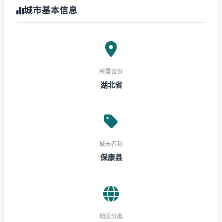
城市基本信息
所属省份
湖北省
城市名称
保康县
地区分类