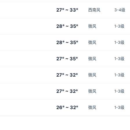
27° ~ 33°
西南风
3-4级
28° ~ 35°
微风
1-3级
28° ~ 35°
微风
1-3级
27° ~ 35°
微风
1-3级
27° ~ 32°
微风
1-3级
27° ~ 32°
微风
1-3级
26° ~ 32°
微风
1-3级