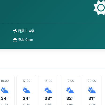
西风 3-4级
降水 0mm
16:00
17:00
18:00
19:00
20:00
34°
34°
33°
32°
31°