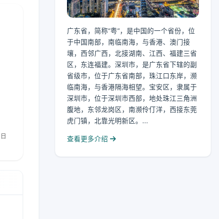
广东省，简称“粤”，是中国的一个省份，位
于中国南部，南临南海，与香港、澳门接
壤，西邻广西，北接湖南、江西、福建三省
区，东连福建。深圳市，是广东省下辖的副
省级市，位于广东省南部，珠江口东岸，濒
临南海，与香港隔海相望。宝安区，隶属于
深圳市，位于深圳市西部，地处珠江三角洲
腹地，东邻龙岗区，南濒伶仃洋，西接东莞
虎门镇，北靠光明新区。...
查看更多介绍