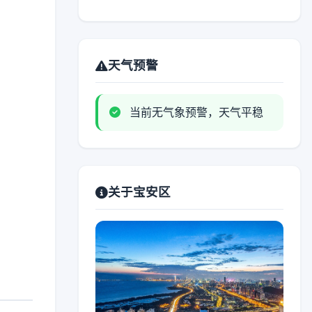
天气预警
当前无气象预警，天气平稳
关于宝安区