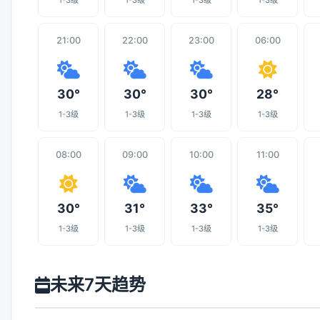
1-3级
1-3级
1-3级
1-3级
21:00
22:00
23:00
06:00
30°
30°
30°
28°
1-3级
1-3级
1-3级
1-3级
08:00
09:00
10:00
11:00
30°
31°
33°
35°
1-3级
1-3级
1-3级
1-3级
未来7天趋势