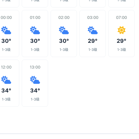
1-3级
1-3级
1-3级
1-3级
1-3级
00:00
01:00
02:00
03:00
07:00
30°
30°
30°
29°
29°
1-3级
1-3级
1-3级
1-3级
1-3级
12:00
13:00
34°
34°
1-3级
1-3级