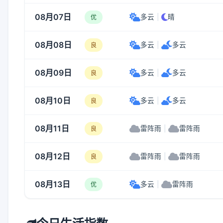
08月07日
多云
|
晴
优
08月08日
多云
|
多云
良
08月09日
多云
|
多云
良
08月10日
多云
|
多云
良
08月11日
雷阵雨
|
雷阵雨
良
08月12日
雷阵雨
|
雷阵雨
良
08月13日
多云
|
雷阵雨
优