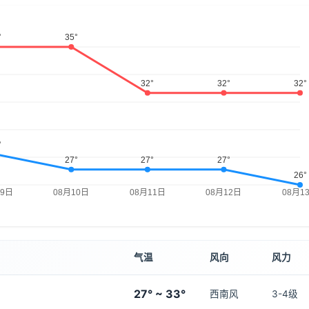
气温
风向
风力
27° ~ 33°
西南风
3-4级