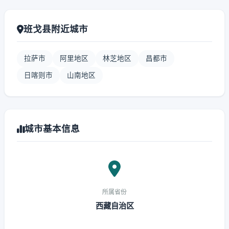
班戈县附近城市
拉萨市
阿里地区
林芝地区
昌都市
日喀则市
山南地区
城市基本信息
所属省份
西藏自治区