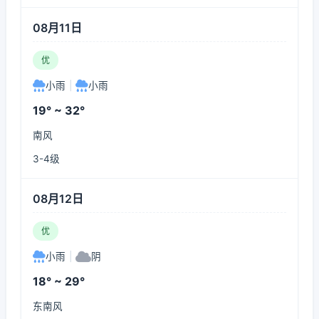
08月11日
优
小雨
|
小雨
19° ~ 32°
南风
3-4级
08月12日
优
小雨
|
阴
18° ~ 29°
东南风