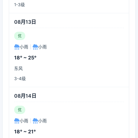
1-3级
08月13日
优
小雨
|
小雨
18° ~ 25°
东风
3-4级
08月14日
优
小雨
|
小雨
18° ~ 21°