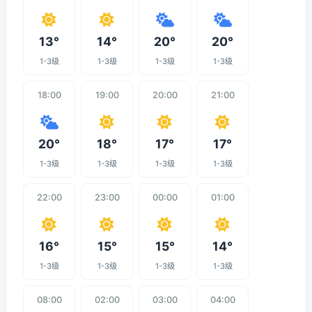
13°
14°
20°
20°
1-3级
1-3级
1-3级
1-3级
18:00
19:00
20:00
21:00
20°
18°
17°
17°
1-3级
1-3级
1-3级
1-3级
22:00
23:00
00:00
01:00
16°
15°
15°
14°
1-3级
1-3级
1-3级
1-3级
08:00
02:00
03:00
04:00