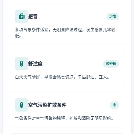
感冒
少发
各项气象条件适宜，无明显降温过程，发生感冒几率较
低。
舒适度
较舒适
白天天气晴好，早晚会感觉偏凉，午后舒适、宜人。
空气污染扩散条件
中
气象条件对空气污染物稀释、扩散和清除无明显影响。