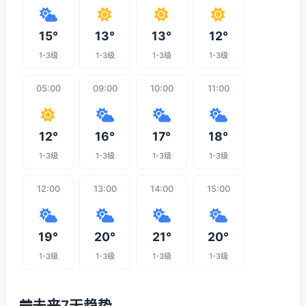
15°
13°
13°
12°
1-3级
1-3级
1-3级
1-3级
05:00
09:00
10:00
11:00
12°
16°
17°
18°
1-3级
1-3级
1-3级
1-3级
12:00
13:00
14:00
15:00
19°
20°
21°
20°
1-3级
1-3级
1-3级
1-3级
未来7天趋势