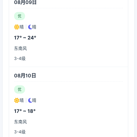
08月09日
优
晴
|
晴
17° ~ 24°
东南风
3-4级
08月10日
优
晴
|
晴
17° ~ 18°
东南风
3-4级