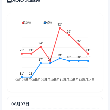
08月07日