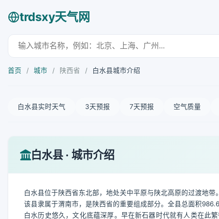
trdsxy天气网
首页
/
城市
/
陕西省
/
白水县城市介绍
白水县实时天气
3天预报
7天预报
空气质量
白水县 · 城市介绍
白水县位于陕西省东北部，地处关中平原与陕北高原的过渡地带。
该县隶属于渭南市，是陕西省的重要组成部分。全县总面积986.6
白水历史悠久，文化底蕴深厚。早在新石器时代就有人类在此繁