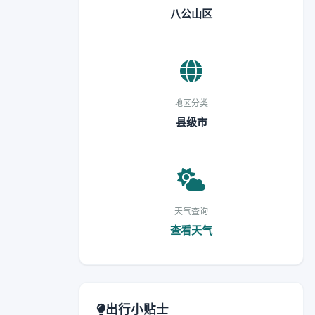
八公山区
地区分类
县级市
天气查询
查看天气
出行小贴士