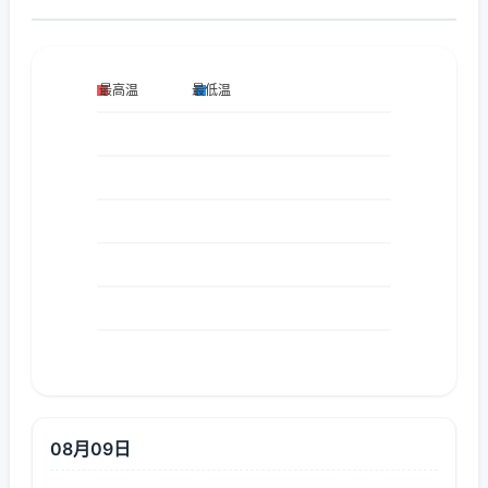
08月09日