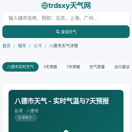
trdsxy天气网
查询天气
首页
/
城市
/
台湾
/
八德市天气详情
八德市实时天气
3天预报
7天预报
空气质量
出行建议
八德市天气 - 实时气温与7天预报
台湾 · 八德市
更新于 :