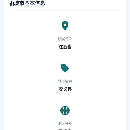
城市基本信息
所属省份
江西省
城市名称
安义县
地区分类