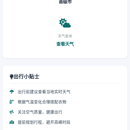
县级市
天气查询
查看天气
出行小贴士
出行前建议查看当地实时天气
根据气温变化合理搭配衣物
关注空气质量，健康出行
提前规划行程，避开高峰时段