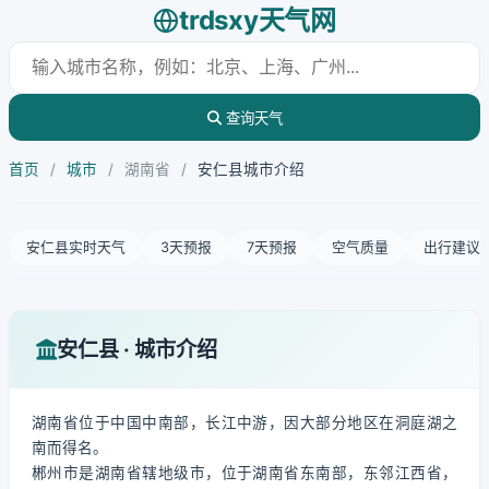
trdsxy天气网
查询天气
首页
/
城市
/
湖南省
/
安仁县城市介绍
安仁县实时天气
3天预报
7天预报
空气质量
出行建议
安仁县 · 城市介绍
湖南省位于中国中南部，长江中游，因大部分地区在洞庭湖之
南而得名。
郴州市是湖南省辖地级市，位于湖南省东南部，东邻江西省，