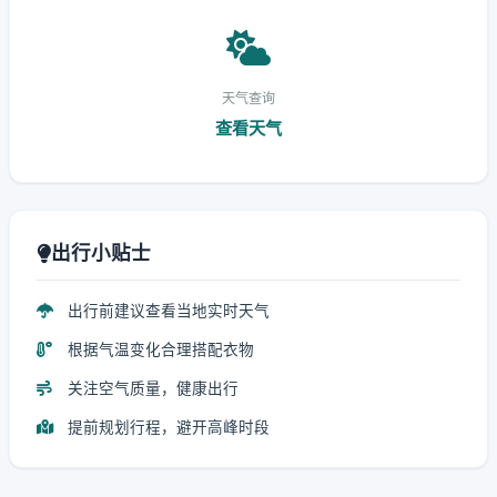
天气查询
查看天气
出行小贴士
出行前建议查看当地实时天气
根据气温变化合理搭配衣物
关注空气质量，健康出行
提前规划行程，避开高峰时段