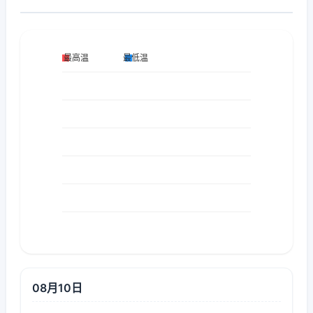
08月10日