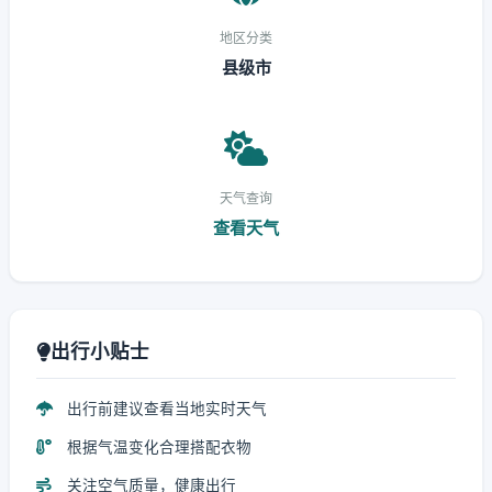
地区分类
县级市
天气查询
查看天气
出行小贴士
出行前建议查看当地实时天气
根据气温变化合理搭配衣物
关注空气质量，健康出行