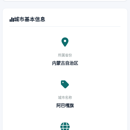
城市基本信息
所属省份
内蒙古自治区
城市名称
阿巴嘎旗